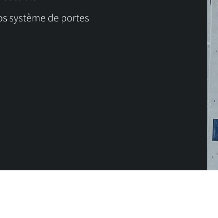
os système de portes