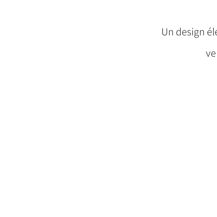
Un design él
ve