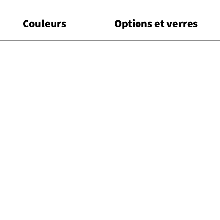
Couleurs
Options et verres