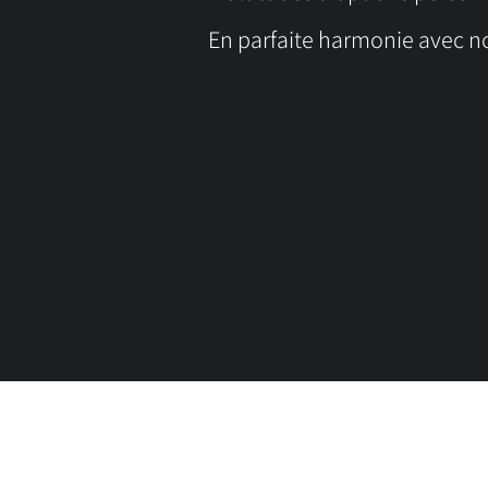
En parfaite harmonie avec n