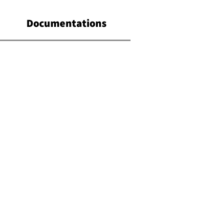
Documentations