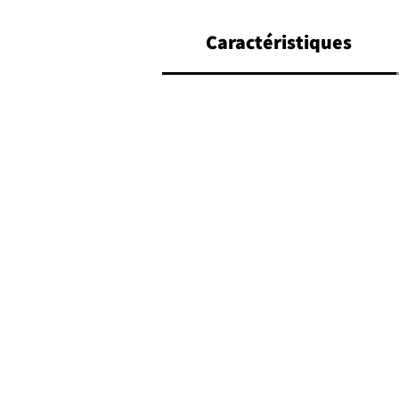
Caractéristiques