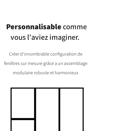
Personnalisable
comme
vous l'aviez imaginer.
Créer d'innombrable configuration de
fenêtres sur mesure grâce a un assemblage
modulaire robuste et harmonieux